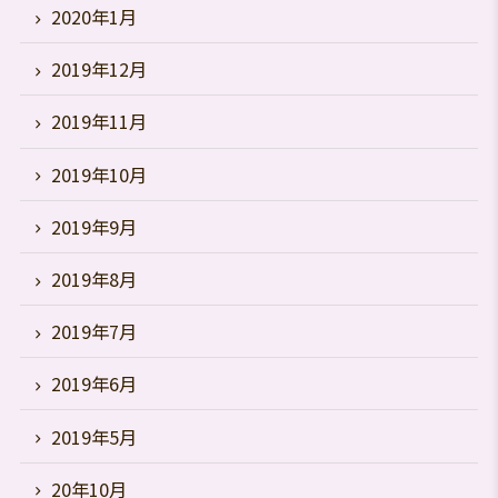
2020年1月
2019年12月
2019年11月
2019年10月
2019年9月
2019年8月
2019年7月
2019年6月
2019年5月
20年10月