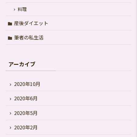
料理
産後ダイエット
筆者の私生活
アーカイブ
2020年10月
2020年6月
2020年5月
2020年2月