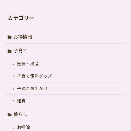
る
カテゴリー
お得情報
子育て
妊娠・出産
子育て便利グッズ
子連れお出かけ
知育
暮らし
お掃除