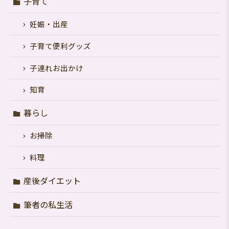
子育て
妊娠・出産
子育て便利グッズ
子連れお出かけ
知育
暮らし
お掃除
料理
産後ダイエット
筆者の私生活