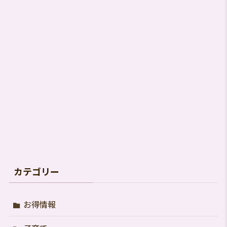
索
す
る
カテゴリー
お得情報