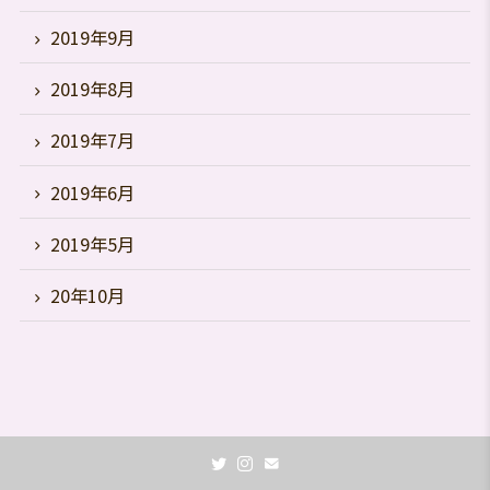
2019年9月
2019年8月
2019年7月
2019年6月
2019年5月
20年10月