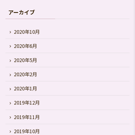
アーカイブ
2020年10月
2020年6月
2020年5月
2020年2月
2020年1月
2019年12月
2019年11月
2019年10月