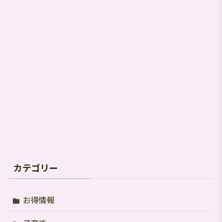
索
す
る
カテゴリー
お得情報