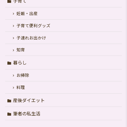
子育て
妊娠・出産
子育て便利グッズ
子連れお出かけ
知育
暮らし
お掃除
料理
産後ダイエット
筆者の私生活