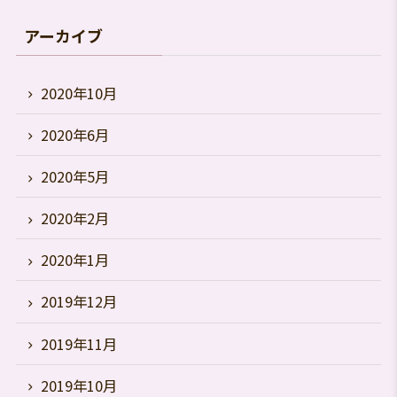
アーカイブ
2020年10月
2020年6月
2020年5月
2020年2月
2020年1月
2019年12月
2019年11月
2019年10月