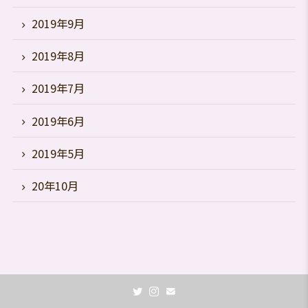
2019年9月
2019年8月
2019年7月
2019年6月
2019年5月
20年10月