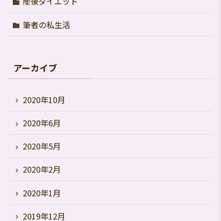
産後ダイエット
筆者の私生活
アーカイブ
2020年10月
2020年6月
2020年5月
2020年2月
2020年1月
2019年12月