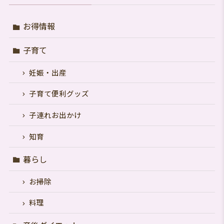
お得情報
子育て
妊娠・出産
子育て便利グッズ
子連れお出かけ
知育
暮らし
お掃除
料理