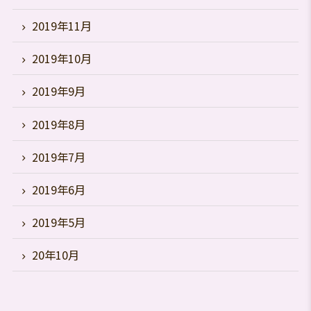
2019年11月
2019年10月
2019年9月
2019年8月
2019年7月
2019年6月
2019年5月
20年10月