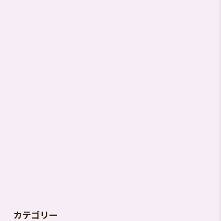
索
す
る
カテゴリー