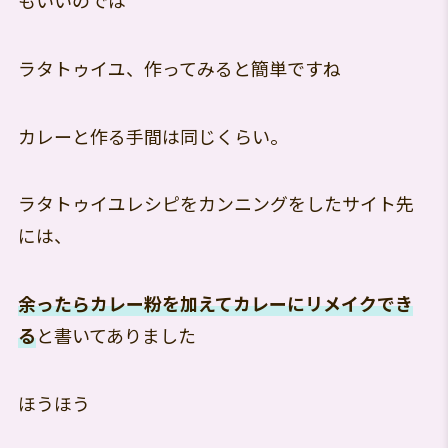
ラタトゥイユ、作ってみると簡単ですね
カレーと作る手間は同じくらい。
ラタトゥイユレシピをカンニングをしたサイト先
には、
余ったらカレー粉を加えてカレーにリメイクでき
る
と書いてありました
ほうほう