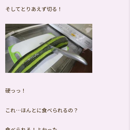
そしてとりあえず切る！
硬っっ！
これ…ほんとに食べられるの？
食べられる！よかった