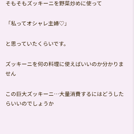
そもそもズッキーニを野菜炒めに使って
「私ってオシャレ主婦♡」
と思っていたくらいです。
ズッキーニを何の料理に使えばいいのか分かりま
せん
この巨大ズッキーニ…大量消費するにはどうした
らいいのでしょうか