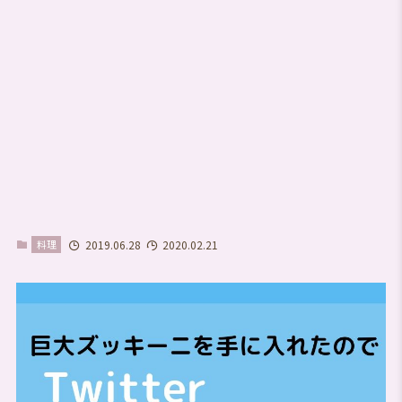
料理
2019.06.28
2020.02.21