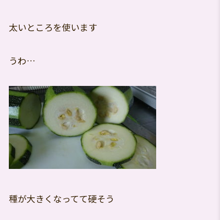
太いところを使います
うわ…
種が大きくなってて硬そう