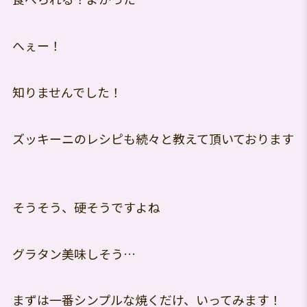
へぇー！
知りませんでした！
ズッキーニのレシピも続々と教えて頂いております
そうそう、硬そうですよね
グラタン美味しそう…
まずは一番シンプルな焼くだけ、いってみます！