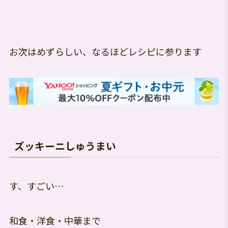
お次はめずらしい、なるほどレシピに参ります
ズッキーニしゅうまい
す、すごい…
和食・洋食・中華まで