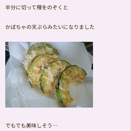
半分に切って種をのぞくと
かぼちゃの天ぷらみたいになりました
でもでも美味しそう…