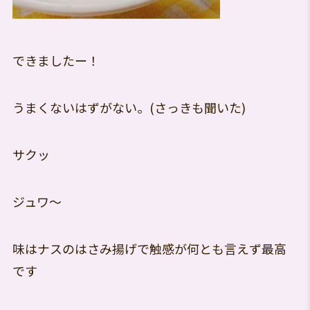
できましたー！
うまくないはずがない。(さっきも聞いた)
サクッ
ジュワ～
味はナスのはさみ揚げで触感が何とも言えず最高
です