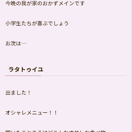
今晩の我が家のおかずメインです
小学生たちが喜ぶでしょう
お次は…
ラタトゥイユ
出ました！
オシャレメニュー！！