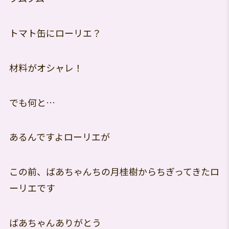
トマト缶にローリエ？
材料がオシャレ！
でも何と…
あるんですよローリエが
この前、ばあちゃんちの月桂樹からちぎってきたロ
ーリエです
ばあちゃんありがとう