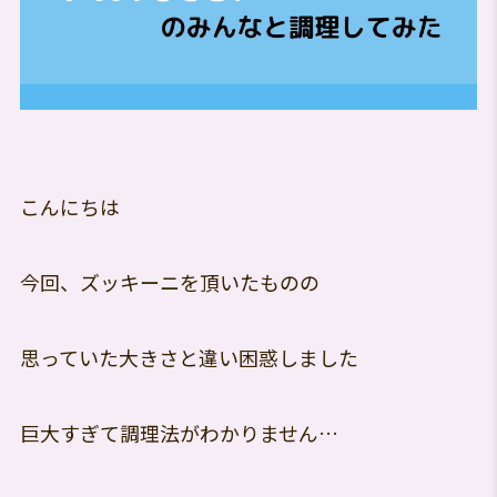
こんにちは
今回、ズッキーニを頂いたものの
思っていた大きさと違い困惑しました
巨大すぎて調理法がわかりません…