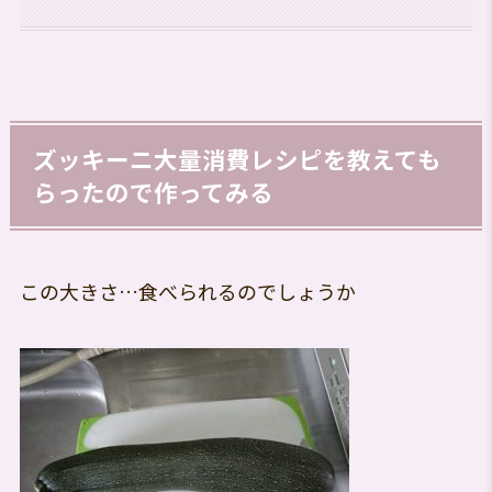
ズッキーニ大量消費レシピを教えても
らったので作ってみる
この大きさ…食べられるのでしょうか