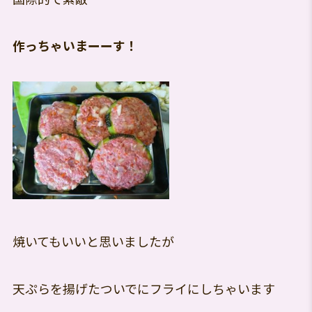
作っちゃいまーーす！
焼いてもいいと思いましたが
天ぷらを揚げたついでにフライにしちゃいます