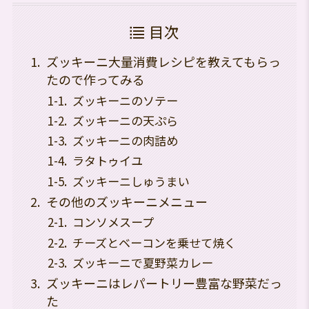
目次
ズッキーニ大量消費レシピを教えてもらっ
たので作ってみる
ズッキーニのソテー
ズッキーニの天ぷら
ズッキーニの肉詰め
ラタトゥイユ
ズッキーニしゅうまい
その他のズッキーニメニュー
コンソメスープ
チーズとベーコンを乗せて焼く
ズッキーニで夏野菜カレー
ズッキーニはレパートリー豊富な野菜だっ
た