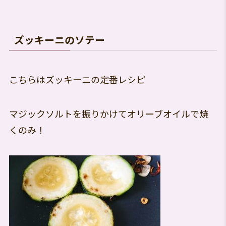
ズッキーニのソテー
こちらはズッキーニの定番レシピ
マジックソルトを振りかけてオリーブオイルで焼
くのみ！