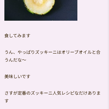
食してみます
うん、やっぱりズッキーニはオリーブオイルと合
うんだな～
美味しいです
さすが定番のズッキーニ人気レシピなだけありま
す