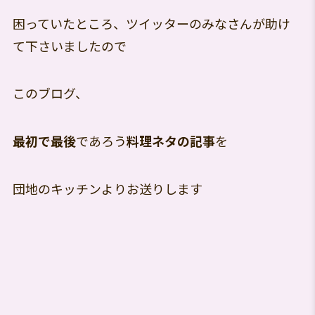
困っていたところ、ツイッターのみなさんが助け
て下さいましたので
このブログ、
最初で最後
であろう
料理ネタの記事
を
団地のキッチンよりお送りします