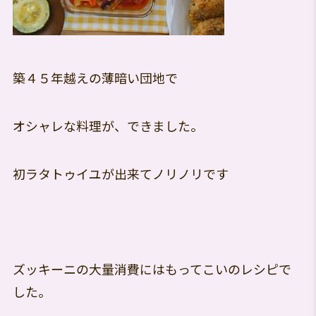
築４５年越えの薄暗い団地で
オシャレな料理が、できました。
初ラタトゥイユが出来てノリノリです
ズッキーニの大量消費にはもってこいのレシピで
した。