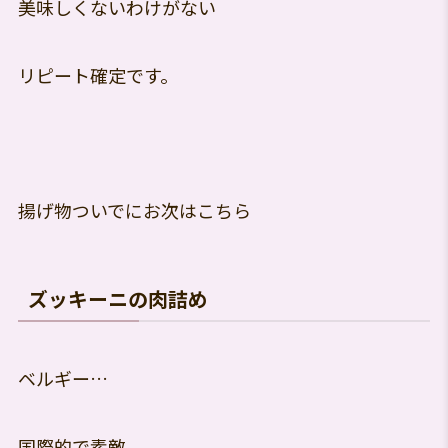
美味しくないわけがない
リピート確定です。
揚げ物ついでにお次はこちら
ズッキーニの肉詰め
ベルギー…
国際的で素敵