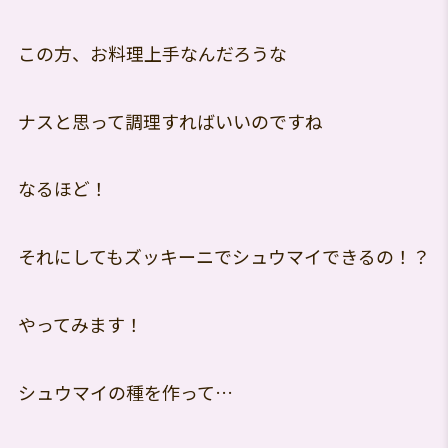
この方、お料理上手なんだろうな
ナスと思って調理すればいいのですね
なるほど！
それにしてもズッキーニでシュウマイできるの！？
やってみます！
シュウマイの種を作って…