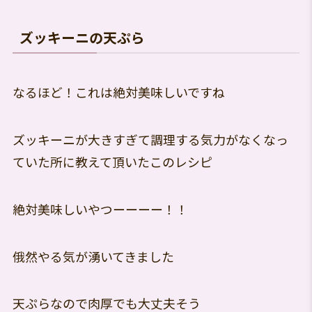
ズッキーニの天ぷら
なるほど！これは絶対美味しいですね
ズッキーニが大きすぎて調理する気力がなくなっ
ていた所に教えて頂いたこのレシピ
絶対美味しいやつーーーー！！
俄然やる気が湧いてきました
天ぷらなので肉厚でも大丈夫そう