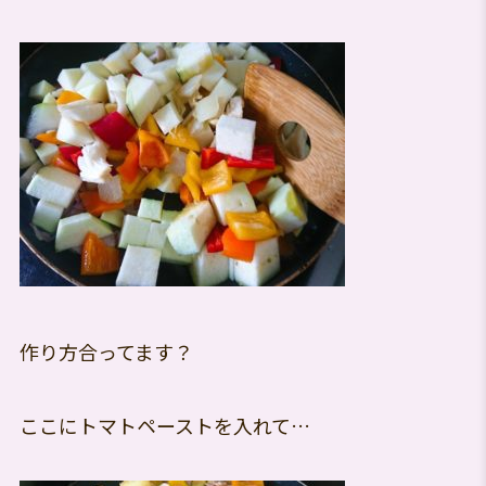
作り方合ってます？
ここにトマトペーストを入れて…