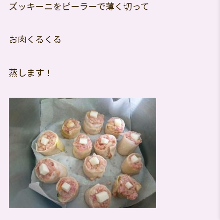
ズッキーニをピーラーで薄く切って
お肉くるくる
蒸します！