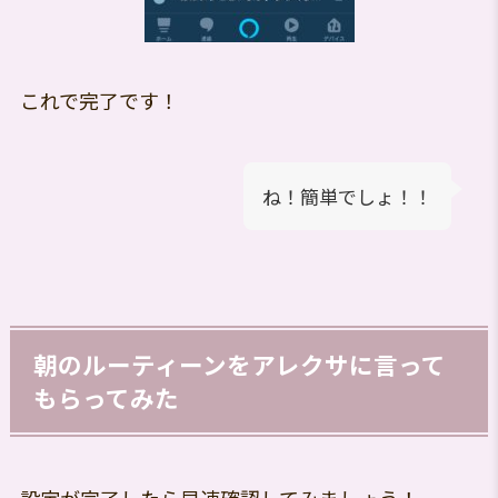
これで完了です！
ね！簡単でしょ！！
朝のルーティーンをアレクサに言って
もらってみた