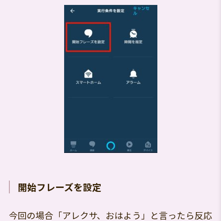
開始フレーズを設定
今回の場合「アレクサ、おはよう」と言ったら反応