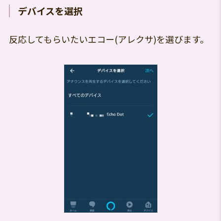
デバイスを選択
反応してもらいたいエコー(アレクサ)を選びます。