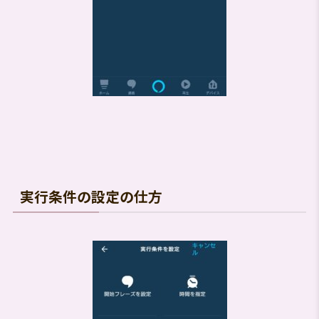
実行条件の設定の仕方