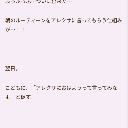
ふっふっふ…ついに出来た…
朝のルーティーンをアレクサに言ってもらう仕組み
が…！！
翌日。
こどもに、「アレクサにおはようって言ってみな
よ」と促す。