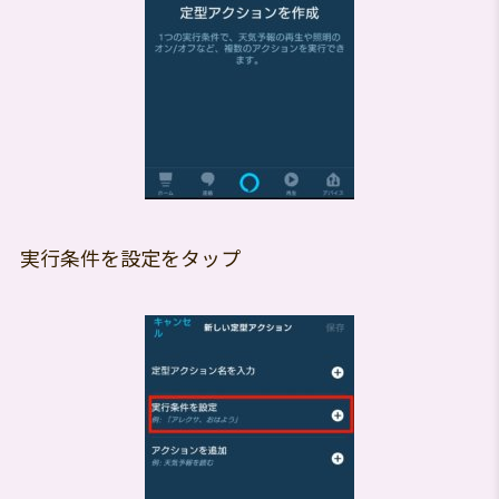
実行条件を設定をタップ