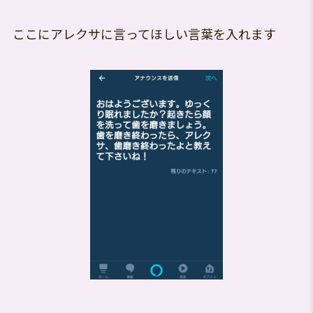
ここにアレクサに言ってほしい言葉を入れます