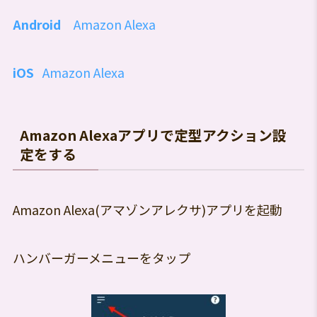
Android
Amazon Alexa
iOS
Amazon Alexa
Amazon Alexaアプリで定型アクション設
定をする
Amazon Alexa(アマゾンアレクサ)アプリを起動
ハンバーガーメニューをタップ