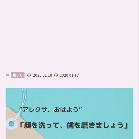
暮らし
2020.01.18
2020.01.18