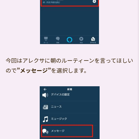
今回はアレクサに朝のルーティーンを言ってほしい
ので
”メッセージ”
を選択します。