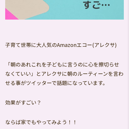
子育て世帯に大人気のAmazonエコー(アレクサ)
「朝のあれこれを子どもに言うのに心を擦切らせ
なくていい」とアレクサに朝のルーティーンを言わ
せる事がツイッターで話題になっています。
効果がすごい？
ならば家でもやってみよう！！