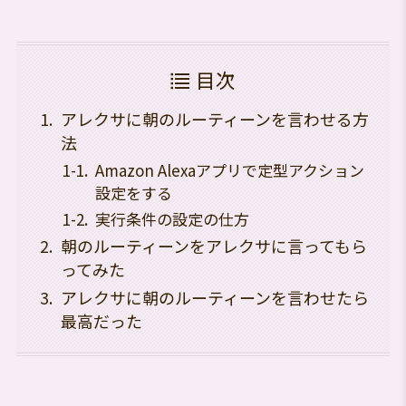
目次
アレクサに朝のルーティーンを言わせる方
法
Amazon Alexaアプリで定型アクション
設定をする
実行条件の設定の仕方
朝のルーティーンをアレクサに言ってもら
ってみた
アレクサに朝のルーティーンを言わせたら
最高だった