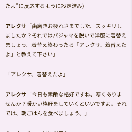
たよ”に反応するように設定済み)
アレクサ
「歯磨きお疲れさまでした。スッキリし
ましたか？それではパジャマを脱いで洋服に着替え
ましょう。着替え終わったら『アレクサ、着替えた
よ』と教えて下さい」
「アレクサ、着替えたよ」
アレクサ
「今日も素敵な格好ですね。寒くありま
せんか？暖かい格好をしていくといいですよ。それ
では、朝ごはんを食べましょう。」