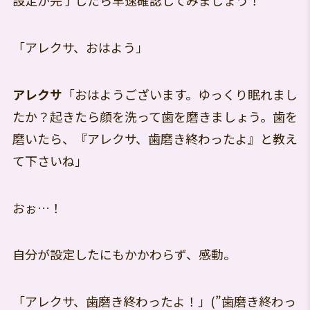
設定が完了したら早速確認してみましょう！
「アレクサ、おはよう」
アレクサ
「おはようございます。ゆっくり眠れまし
たか？起きたら顔を洗って歯を磨きましょう。歯を
磨いたら、『アレクサ、歯磨き終わったよ』と教え
て下さいね」
おぉ…！
自分が設定したにもかかわらず、感動。
「アレクサ、歯磨き終わったよ！」(”歯磨き終わっ