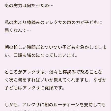
あの労力は何だったの…
私の声より棒読みのアレクサの声の方が子どもに
届くなんて…
朝の忙しい時間だとついつい子どもを急かしてしま
い、口調も強めになってしまいます。
ところがアレクサは、淡々と棒読みで怒ることな
く次に何をすればいいか教えてくれますし、なぜか
子どもはアレクサに従順です。
しかも、アレクサに朝のルーティーンを支持しても