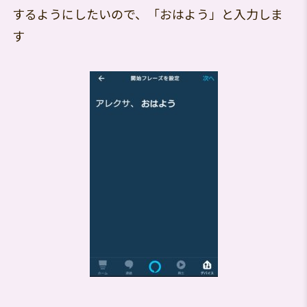
するようにしたいので、「おはよう」と入力しま
す