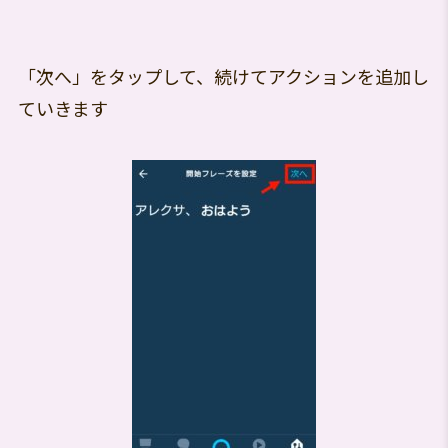
「次へ」をタップして、続けてアクションを追加し
ていきます