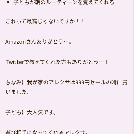
子どもが朝のルーティーンを覚えてくれる
これって最高じゃないですか！！
Amazonさんありがとう…。
Twitterで教えてくれた方もありがとう…！
ちなみに我が家のアレクサは999円セールの時に買
いました。
子どもに大人気です。
遊び相手になってくれるアレクサ。