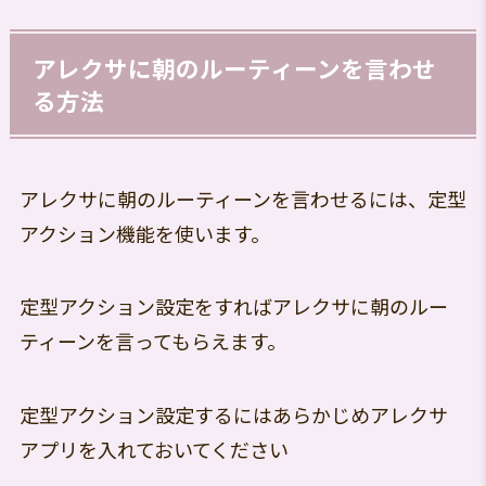
アレクサに朝のルーティーンを言わせ
る方法
アレクサに朝のルーティーンを言わせるには、定型
アクション機能を使います。
定型アクション設定をすればアレクサに朝のルー
ティーンを言ってもらえます。
定型アクション設定するにはあらかじめアレクサ
アプリを入れておいてください