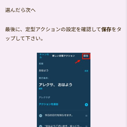
選んだら次へ
最後に、定型アクションの設定を確認して
保存
をタ
ップして下さい。