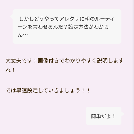
しかしどうやってアレクサに朝のルーティ
ーンを言わせるんだ？設定方法がわから
ん…
大丈夫です！画像付きでわかりやすく説明します
ね！
では早速設定していきましょう！！
簡単だよ！