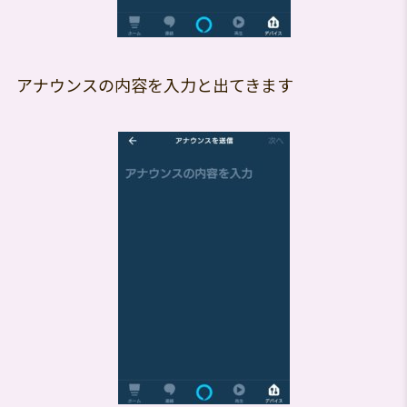
アナウンスの内容を入力と出てきます