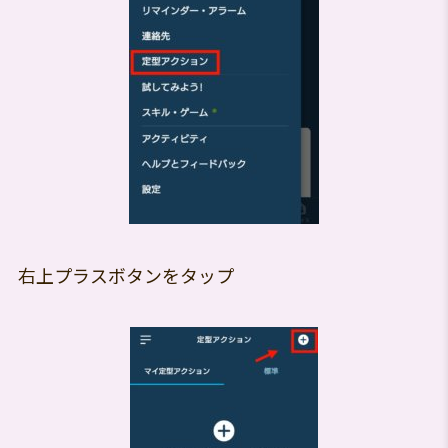
右上プラスボタンをタップ