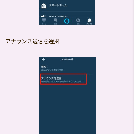
アナウンス送信を選択