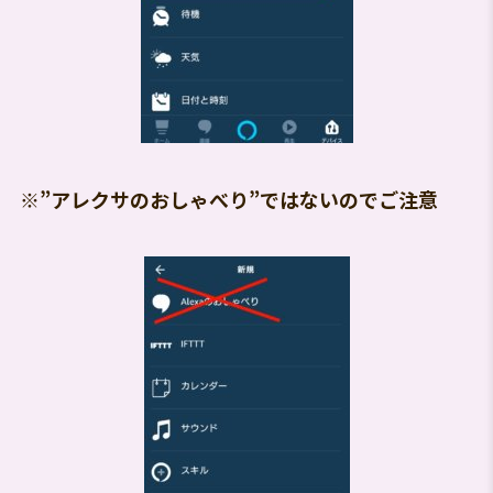
※”アレクサのおしゃべり”ではないのでご注意