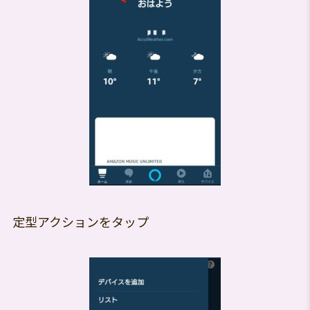
定型アクションをタップ