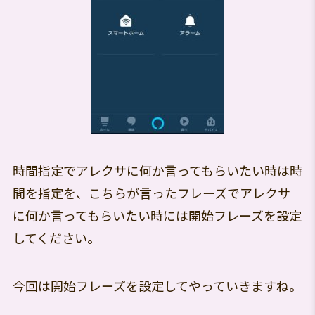
時間指定でアレクサに何か言ってもらいたい時は時
間を指定を、こちらが言ったフレーズでアレクサ
に何か言ってもらいたい時には開始フレーズを設定
してください。
今回は開始フレーズを設定してやっていきますね。