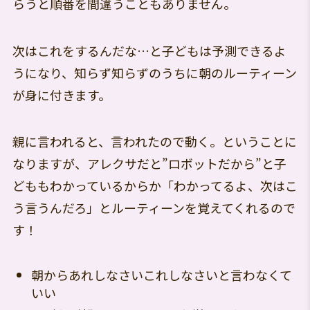
らうと順番を間違うこともありません。
次はこれをするんだな…と子どもは予測できるよ
うになり、知らず知らずのうちに朝のルーティーン
が身に付きます。
親に言われると、言われたので動く。ということに
なりますが、アレクサだと”ロボットだから”と子
どももわかっているからか「わかってるよ、次はこ
う言うんだろ」とルーティーンを覚えてくれるので
す！
朝からあれしなさいこれしなさいと言わなくて
いい