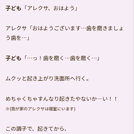
子ども
「アレクサ、おはよう」
アレクサ「おはようございます…歯を磨きましょ
う歯を…」
子ども
「…っ！歯を磨く…歯を磨く…」
ムクッと起き上がり洗面所へ行く。
めちゃくちゃすんなり起きたやないか―い！！
※(我が家のアレクサは寝室にいます)
この調子で、起きてから、