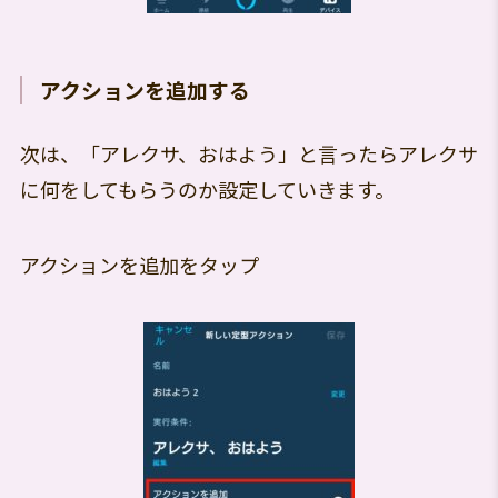
アクションを追加する
次は、「アレクサ、おはよう」と言ったらアレクサ
に何をしてもらうのか設定していきます。
アクションを追加をタップ