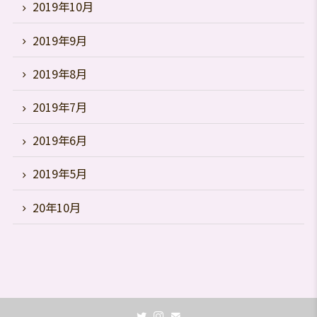
2019年10月
2019年9月
2019年8月
2019年7月
2019年6月
2019年5月
20年10月