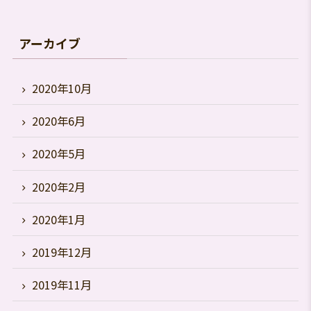
アーカイブ
2020年10月
2020年6月
2020年5月
2020年2月
2020年1月
2019年12月
2019年11月