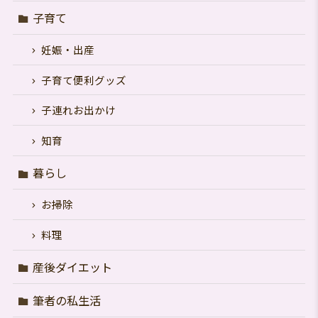
子育て
妊娠・出産
子育て便利グッズ
子連れお出かけ
知育
暮らし
お掃除
料理
産後ダイエット
筆者の私生活