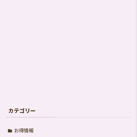
索
す
る
カテゴリー
お得情報